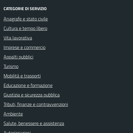
CATEGORIE DI SERVIZIO
Anagrafe e stato civile
Cultura e tempo libero
Vita lavorativa
Imprese e commercio
Appalti pubblici
Turismo
Mobilità e trasporti
Educazione e formazione
Giustizia e sicurezza pubblica
Tributi, finanze e contravvenzioni
Ambiente
Salute, benessere e assistenza
Autorizzazioni