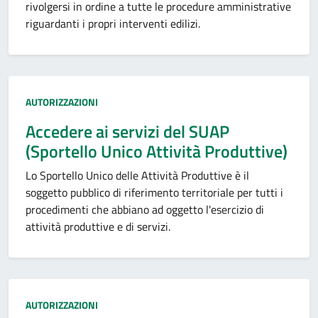
rivolgersi in ordine a tutte le procedure amministrative
riguardanti i propri interventi edilizi.
Categoria:
AUTORIZZAZIONI
Accedere ai servizi del SUAP
(Sportello Unico Attività Produttive)
Lo Sportello Unico delle Attività Produttive è il
soggetto pubblico di riferimento territoriale per tutti i
procedimenti che abbiano ad oggetto l'esercizio di
attività produttive e di servizi.
Categoria:
AUTORIZZAZIONI