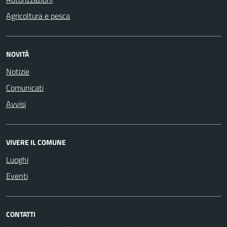
Agricoltura e pesca
NOVITÀ
Notizie
Comunicati
Avvisi
VIVERE IL COMUNE
Luoghi
Eventi
CONTATTI