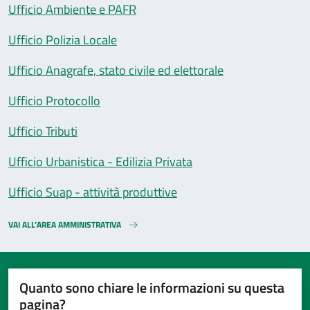
Ufficio Ambiente e PAFR
Ufficio Polizia Locale
Ufficio Anagrafe, stato civile ed elettorale
Ufficio Protocollo
Ufficio Tributi
Ufficio Urbanistica - Edilizia Privata
Ufficio Suap - attività produttive
VAI ALL’AREA AMMINISTRATIVA
Quanto sono chiare le informazioni su questa
pagina?