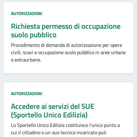
Categoria:
AUTORIZZAZIONI
Richiesta permesso di occupazione
suolo pubblico
Procedimento di domanda di autorizzazione per opere
civili, scavi e occupazione suolo pubblico in aree urbane
o extraurbane.
Categoria:
AUTORIZZAZIONI
Accedere ai servizi del SUE
(Sportello Unico Edilizia)
Lo Sportello Unico Edilizia costituisce l'unico punto a
cui il cittadino o un suo tecnico incaricato può