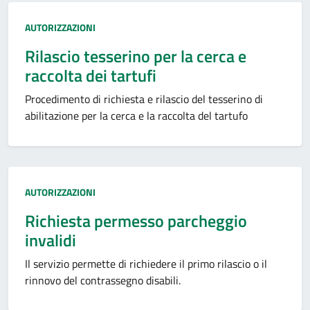
Categoria:
AUTORIZZAZIONI
Rilascio tesserino per la cerca e
raccolta dei tartufi
Procedimento di richiesta e rilascio del tesserino di
abilitazione per la cerca e la raccolta del tartufo
Categoria:
AUTORIZZAZIONI
Richiesta permesso parcheggio
invalidi
Il servizio permette di richiedere il primo rilascio o il
rinnovo del contrassegno disabili.