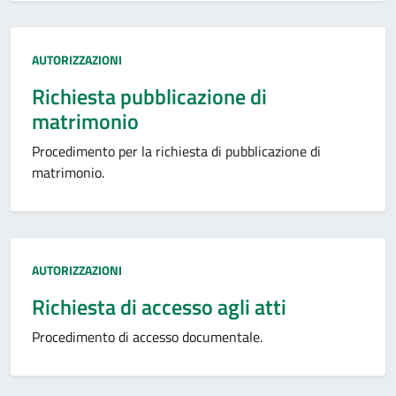
Categoria:
AUTORIZZAZIONI
Richiesta pubblicazione di
matrimonio
Procedimento per la richiesta di pubblicazione di
matrimonio.
Categoria:
AUTORIZZAZIONI
Richiesta di accesso agli atti
Procedimento di accesso documentale.