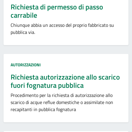
Richiesta di permesso di passo
carrabile
Chiunque abbia un accesso del proprio fabbricato su
pubblica via.
Categoria:
AUTORIZZAZIONI
Richiesta autorizzazione allo scarico
fuori fognatura pubblica
Procedimento per la richiesta di autorizzazione allo
scarico di acque reflue domestiche o assimilate non
recapitanti in pubblica fognatura