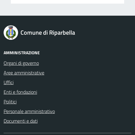
logo Unione Europea
Comune di Riparbella
AMMINISTRAZIONE
Organi di governo
Aree amministrative
Uffici
Enti e fondazioni
Politici
Personale amministrativo
Documenti e dati