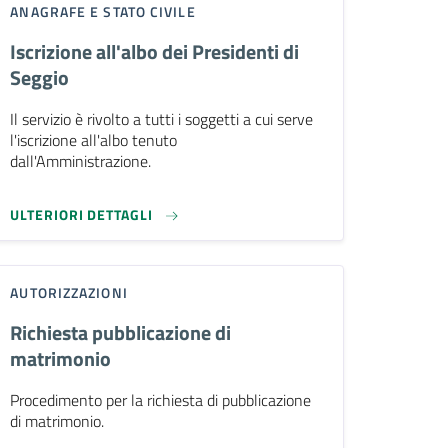
ANAGRAFE E STATO CIVILE
Iscrizione all'albo dei Presidenti di
Seggio
Il servizio è rivolto a tutti i soggetti a cui serve
l'iscrizione all'albo tenuto
dall'Amministrazione.
ULTERIORI DETTAGLI
AUTORIZZAZIONI
Richiesta pubblicazione di
matrimonio
Procedimento per la richiesta di pubblicazione
di matrimonio.