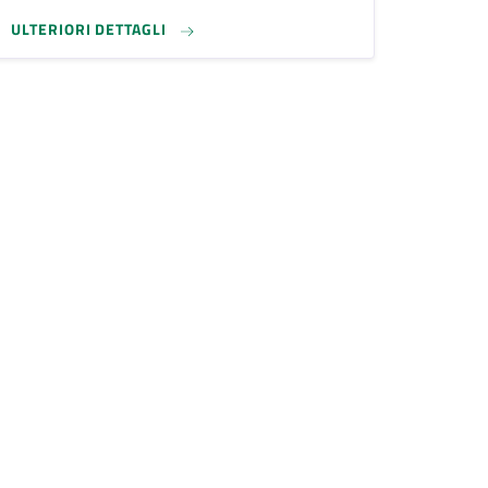
ULTERIORI DETTAGLI