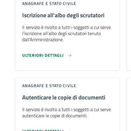
ANAGRAFE E STATO CIVILE
Iscrizione all'albo degli scrutatori
Il servizio è rivolto a tutti i soggetti a cui serve
l'iscrizione all'albo degli scrutatori tenuto
dall'Amministrazione.
ULTERIORI DETTAGLI
ANAGRAFE E STATO CIVILE
Autenticare le copie di documenti
Il servizio è rivolto a tutti i soggetti a cui serve
autenticare le copie di documenti.