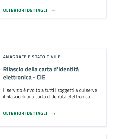
ULTERIORI DETTAGLI
ANAGRAFE E STATO CIVILE
Rilascio della carta d'identità
elettronica - CIE
Il servizio è rivolto a tutti i soggetti a cui serve
il rilascio di una carta d'identità elettronica.
ULTERIORI DETTAGLI