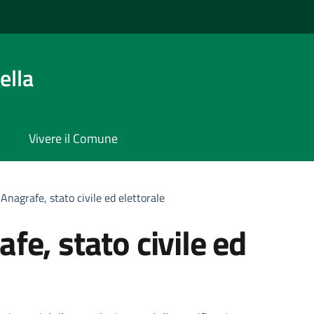
ella
Vivere il Comune
 Anagrafe, stato civile ed elettorale
afe, stato civile ed