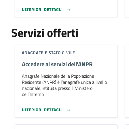
ULTERIORI DETTAGLI
Servizi offerti
ANAGRAFE E STATO CIVILE
Accedere ai servizi dell'ANPR
Anagrafe Nazionale della Popolazione
Residente (ANPR) è l’anagrafe unica a livello
nazionale, istituita presso il Ministero
dell’Interno
ULTERIORI DETTAGLI