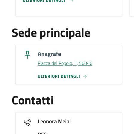
ULTERIORI DETTAGLI
Sede principale
Anagrafe
Piazza del Popolo, 1, 56046
ULTERIORI DETTAGLI
Contatti
Leonora Meini