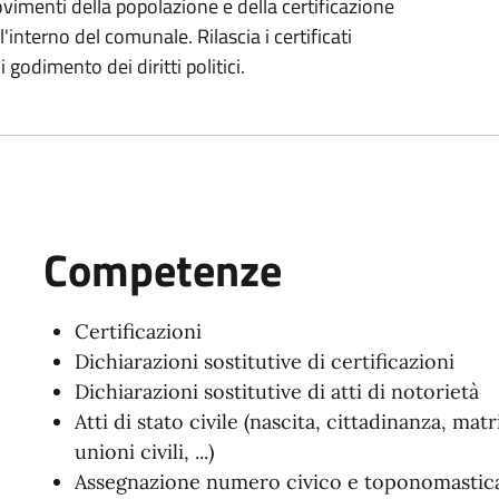
ovimenti della popolazione e della certificazione
l'interno del comunale. Rilascia i certificati
di godimento dei diritti politici.
Competenze
Certificazioni
Dichiarazioni sostitutive di certificazioni
Dichiarazioni sostitutive di atti di notorietà
Atti di stato civile (nascita, cittadinanza, ma
unioni civili, ...)
Assegnazione numero civico e toponomastic