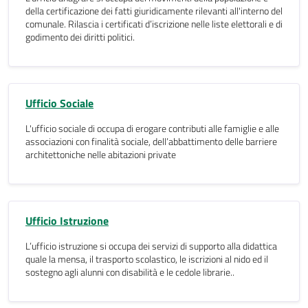
della certificazione dei fatti giuridicamente rilevanti all'interno del
comunale. Rilascia i certificati d’iscrizione nelle liste elettorali e di
godimento dei diritti politici.
Ufficio Sociale
L'ufficio sociale di occupa di erogare contributi alle famiglie e alle
associazioni con finalità sociale, dell’abbattimento delle barriere
architettoniche nelle abitazioni private
Ufficio Istruzione
L’ufficio istruzione si occupa dei servizi di supporto alla didattica
quale la mensa, il trasporto scolastico, le iscrizioni al nido ed il
sostegno agli alunni con disabilità e le cedole librarie..