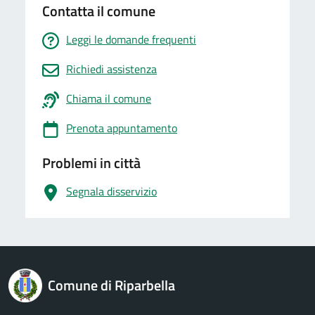
Contatta il comune
Leggi le domande frequenti
Richiedi assistenza
Chiama il comune
Prenota appuntamento
Problemi in città
Segnala disservizio
logo Unione Europea
Comune di Riparbella