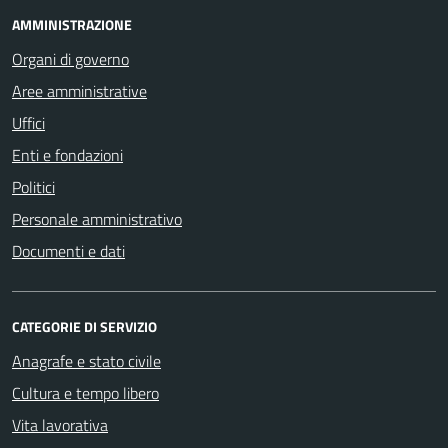
AMMINISTRAZIONE
Organi di governo
Aree amministrative
Uffici
Enti e fondazioni
Politici
Personale amministrativo
Documenti e dati
CATEGORIE DI SERVIZIO
Anagrafe e stato civile
Cultura e tempo libero
Vita lavorativa