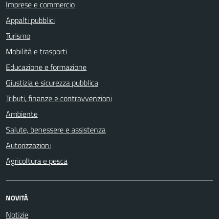
Imprese e commercio
Appalti pubblici
Turismo
Mobilità e trasporti
Educazione e formazione
Giustizia e sicurezza pubblica
Tributi, finanze e contravvenzioni
Ambiente
Salute, benessere e assistenza
Autorizzazioni
Agricoltura e pesca
NOVITÀ
Notizie