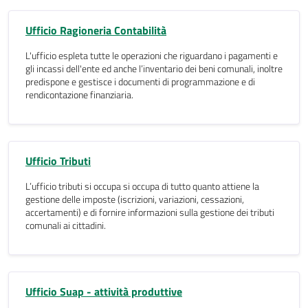
Ufficio Ragioneria Contabilità
L'ufficio espleta tutte le operazioni che riguardano i pagamenti e
gli incassi dell'ente ed anche l’inventario dei beni comunali, inoltre
predispone e gestisce i documenti di programmazione e di
rendicontazione finanziaria.
Ufficio Tributi
L’ufficio tributi si occupa si occupa di tutto quanto attiene la
gestione delle imposte (iscrizioni, variazioni, cessazioni,
accertamenti) e di fornire informazioni sulla gestione dei tributi
comunali ai cittadini.
Ufficio Suap - attività produttive