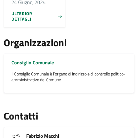
24 Giugno, 2024
ULTERIORI
DETTAGLI
Organizzazioni
Consiglio Comunale
Il Consiglio Comunale è l’organo di indirizzo e di controllo politico-
amministrativo del Comune
Contatti
Fabrizio Macchi