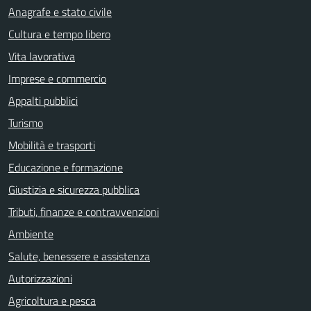
Anagrafe e stato civile
Cultura e tempo libero
Vita lavorativa
Imprese e commercio
Appalti pubblici
Turismo
Mobilità e trasporti
Educazione e formazione
Giustizia e sicurezza pubblica
Tributi, finanze e contravvenzioni
Ambiente
Salute, benessere e assistenza
Autorizzazioni
Agricoltura e pesca