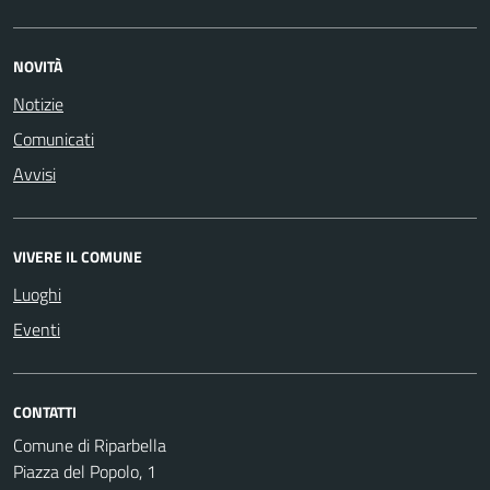
NOVITÀ
Notizie
Comunicati
Avvisi
VIVERE IL COMUNE
Luoghi
Eventi
CONTATTI
Comune di Riparbella
Piazza del Popolo, 1