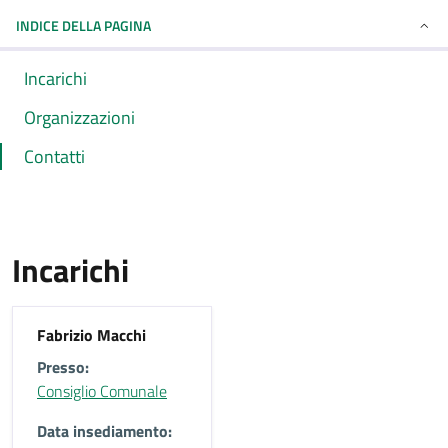
INDICE DELLA PAGINA
Incarichi
Organizzazioni
Contatti
Incarichi
Fabrizio Macchi
Presso:
Consiglio Comunale
Data insediamento: