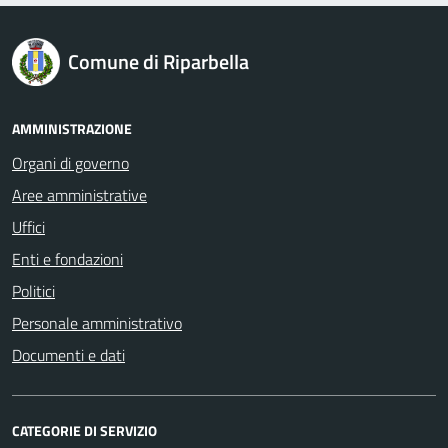
logo Unione Europea
Comune di Riparbella
AMMINISTRAZIONE
Organi di governo
Aree amministrative
Uffici
Enti e fondazioni
Politici
Personale amministrativo
Documenti e dati
CATEGORIE DI SERVIZIO