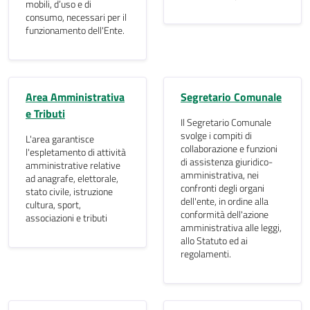
mobili, d’uso e di
consumo, necessari per il
funzionamento dell'Ente.
Area Amministrativa
Segretario Comunale
e Tributi
Il Segretario Comunale
svolge i compiti di
L'area garantisce
collaborazione e funzioni
l'espletamento di attività
di assistenza giuridico-
amministrative relative
amministrativa, nei
ad anagrafe, elettorale,
confronti degli organi
stato civile, istruzione
dell'ente, in ordine alla
cultura, sport,
conformità dell'azione
associazioni e tributi
amministrativa alle leggi,
allo Statuto ed ai
regolamenti.