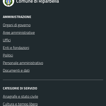
Comune di Riparbella
AMMINISTRAZIONE
Organi di governo
Aree amministrative
Uffici
Enti e fondazioni
Politici
Personale amministrativo
Documenti e dati
CATEGORIE DI SERVIZIO
Anagrafe e stato civile
Cultura e tempo libero