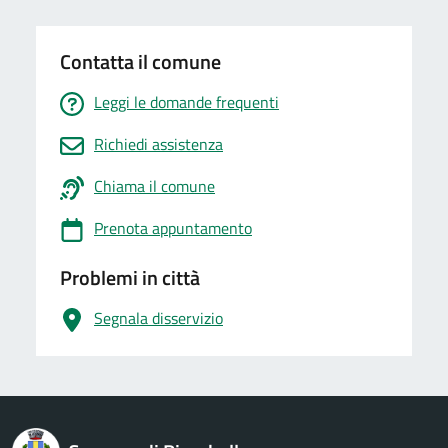
Contatta il comune
Leggi le domande frequenti
Richiedi assistenza
Chiama il comune
Prenota appuntamento
Problemi in città
Segnala disservizio
logo Unione Europea