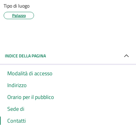
Tipo di luogo
Palazzo
INDICE DELLA PAGINA
Modalità di accesso
Indirizzo
Orario per il pubblico
Sede di
Contatti