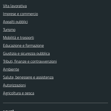
Vita lavorativa
Imprese e commercio
Appalti pubblici
Turismo
Mobilità e trasporti
Educazione e formazione
Giustizia e sicurezza pubblica
Tributi, finanze e contravvenzioni
Ambiente
Salute, benessere e assistenza
Autorizzazioni
Agricoltura e pesca