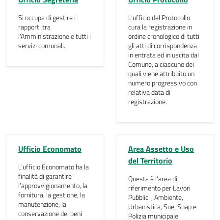
Si occupa di gestire i
L'ufficio del Protocollo
rapporti tra
cura la registrazione in
l'Amministrazione e tutti i
ordine cronologico di tutti
servizi comunali.
gli atti di corrispondenza
in entrata ed in uscita dal
Comune, a ciascuno dei
quali viene attribuito un
numero progressivo con
relativa data di
registrazione.
Ufficio Economato
Area Assetto e Uso
del Territorio
L’ufficio Economato ha la
finalità di garantire
Questa è l'area di
l’approvvigionamento, la
riferimento per Lavori
fornitura, la gestione, la
Pubblici , Ambiente,
manutenzione, la
Urbanistica, Sue, Suap e
conservazione dei beni
Polizia municipale.