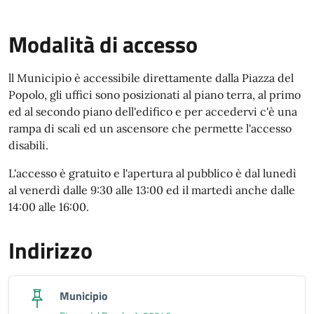
Modalità di accesso
Modalità di accesso
ll Municipio è accessibile direttamente dalla Piazza del
Popolo, gli uffici sono posizionati al piano terra, al primo
ed al secondo piano dell'edifico e per accedervi c'è una
rampa di scali ed un ascensore che permette l'accesso
disabili.
L'accesso è gratuito e l'apertura al pubblico è dal lunedì
al venerdì dalle 9:30 alle 13:00 ed il martedì anche dalle
14:00 alle 16:00.
Indirizzo
Municipio