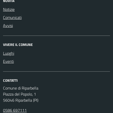
NOVITÀ
Notizie
Comunicati
Avvisi
VIVERE IL COMUNE
Luoghi
Eventi
CONTATTI
Comune di Riparbella
Piazza del Popolo, 1
56046 Riparbella (PI)
0586 697111