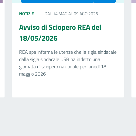
NOTIZIE
DAL 14 MAG AL 09 AGO 2026
Avviso di Sciopero REA del
18/05/2026
REA spa informa le utenze che la sigla sindacale
dalla sigla sindacale USB ha indetto una
giornata di sciopero nazionale per lunedì 18
maggio 2026