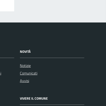
NOVITÀ
Notizie
i
Comunicati
Avvisi
VIVERE IL COMUNE