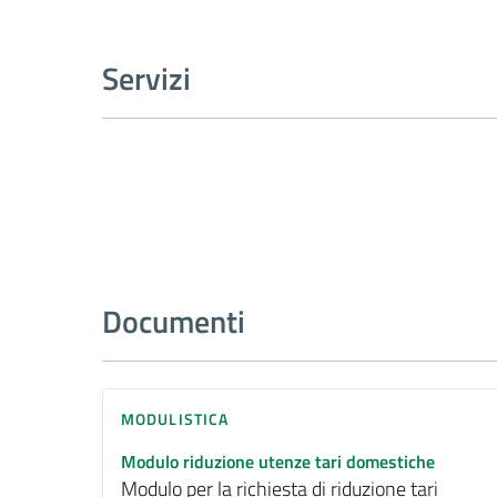
Servizi
Documenti
MODULISTICA
Modulo riduzione utenze tari domestiche
Modulo per la richiesta di riduzione tari