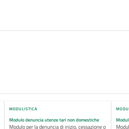
MODULISTICA
MODUL
Modulo denuncia utenze tari non domestiche
Modulo
Modulo per la denuncia di inizio, cessazione o
Modulo