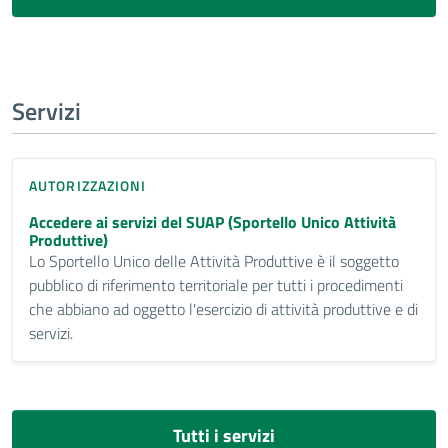
Servizi
AUTORIZZAZIONI
Accedere ai servizi del SUAP (Sportello Unico Attività
Produttive)
Lo Sportello Unico delle Attività Produttive è il soggetto
pubblico di riferimento territoriale per tutti i procedimenti
che abbiano ad oggetto l'esercizio di attività produttive e di
servizi.
Tutti i servizi