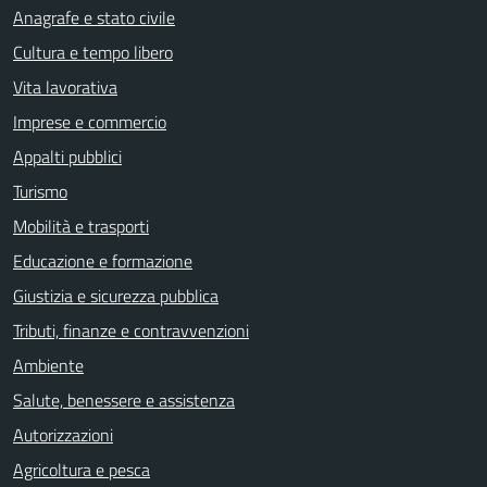
Anagrafe e stato civile
Cultura e tempo libero
Vita lavorativa
Imprese e commercio
Appalti pubblici
Turismo
Mobilità e trasporti
Educazione e formazione
Giustizia e sicurezza pubblica
Tributi, finanze e contravvenzioni
Ambiente
Salute, benessere e assistenza
Autorizzazioni
Agricoltura e pesca