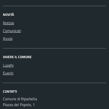
NOVITÀ
Notizie
Comunicati
Avvisi
VIVERE IL COMUNE
Luoghi
Eventi
CONTATTI
Comune di Riparbella
Piazza del Popolo, 1