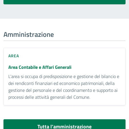
Amministrazione
AREA
Area Contabile e Affari Generali
L'area si occupa di predisposizione e gestione del bilancio e
dei rendiconti finanziari ed economico patrimoniali, della
gestione del personale e del coordinamento e supporto ai
processi delle attività generali del Comune.
Tutta l’amministrazione