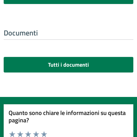
Documenti
Tutti i documenti
Quanto sono chiare le informazioni su questa
pagina?
Valuta da 1 a 5 stelle la pagina