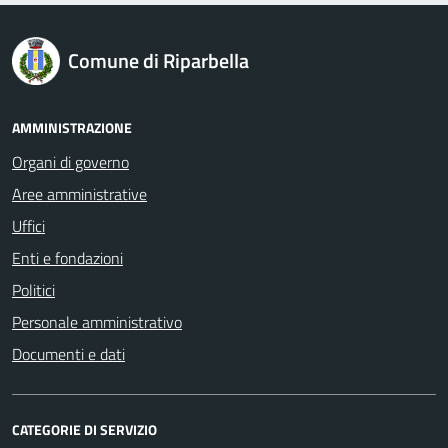
logo Unione Europea
Comune di Riparbella
AMMINISTRAZIONE
Organi di governo
Aree amministrative
Uffici
Enti e fondazioni
Politici
Personale amministrativo
Documenti e dati
CATEGORIE DI SERVIZIO