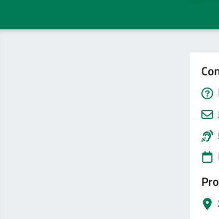
Con
Pro