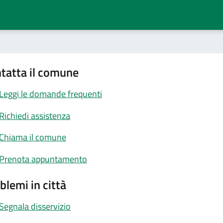
tatta il comune
Leggi le domande frequenti
Richiedi assistenza
Chiama il comune
Prenota appuntamento
blemi in città
Segnala disservizio