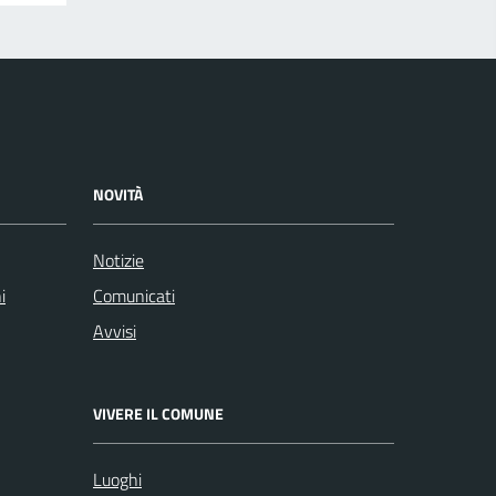
NOVITÀ
Notizie
i
Comunicati
Avvisi
VIVERE IL COMUNE
Luoghi