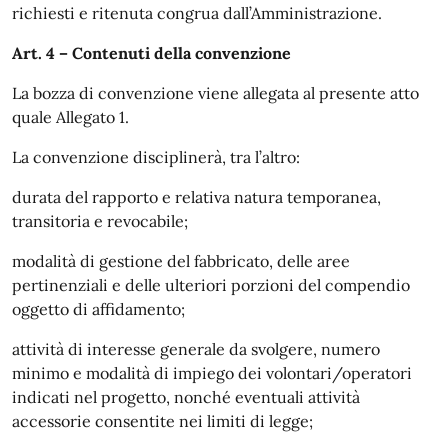
richiesti e ritenuta congrua dall’Amministrazione.
Art. 4 – Contenuti della convenzione
La bozza di convenzione viene allegata al presente atto
quale Allegato 1.
La convenzione disciplinerà, tra l’altro:
durata del rapporto e relativa natura temporanea,
transitoria e revocabile;
modalità di gestione del fabbricato, delle aree
pertinenziali e delle ulteriori porzioni del compendio
oggetto di affidamento;
attività di interesse generale da svolgere, numero
minimo e modalità di impiego dei volontari/operatori
indicati nel progetto, nonché eventuali attività
accessorie consentite nei limiti di legge;