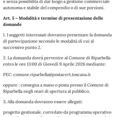
e senza possibilità di dar luogo a gestione commerciale
autonoma e stabile del compendio o di sue porzioni.
Art. 5 – Modalità e termine di presentazione delle
domande
1. I soggetti interessati dovranno presentare la domanda
di partecipazione secondo le modalità di cui al
successivo punto 2.
2. La domanda dovrà pervenire al Comune di Riparbella
entro le ore 13:00 di Giovedì 9 Aprile 2026 mediante:
PEC: comune.riparbella@postacert.toscana.it
oppure : consegna a mano o posta presso il Comune di
Riparbella negli orari di apertura al pubblico.
3. Alla domanda dovranno essere allegati:
progetto gestionale, corredato da programma operativo