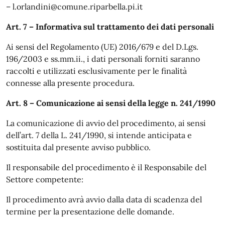
– l.orlandini@comune.riparbella.pi.it
Art. 7 – Informativa sul trattamento dei dati personali
Ai sensi del Regolamento (UE) 2016/679 e del D.Lgs.
196/2003 e ss.mm.ii., i dati personali forniti saranno
raccolti e utilizzati esclusivamente per le finalità
connesse alla presente procedura.
Art. 8 – Comunicazione ai sensi della legge n. 241/1990
La comunicazione di avvio del procedimento, ai sensi
dell’art. 7 della L. 241/1990, si intende anticipata e
sostituita dal presente avviso pubblico.
Il responsabile del procedimento è il Responsabile del
Settore competente:
Il procedimento avrà avvio dalla data di scadenza del
termine per la presentazione delle domande.