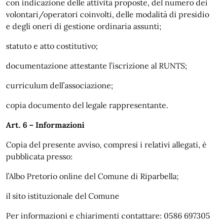
con indicazione delle attività proposte, del numero dei
volontari/operatori coinvolti, delle modalità di presidio
e degli oneri di gestione ordinaria assunti;
statuto e atto costitutivo;
documentazione attestante l’iscrizione al RUNTS;
curriculum dell’associazione;
copia documento del legale rappresentante.
Art. 6 – Informazioni
Copia del presente avviso, compresi i relativi allegati, è
pubblicata presso:
l’Albo Pretorio online del Comune di Riparbella;
il sito istituzionale del Comune
Per informazioni e chiarimenti contattare: 0586 697305