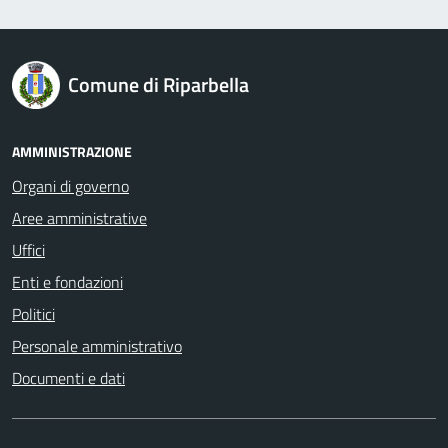
logo Unione Europea
Comune di Riparbella
AMMINISTRAZIONE
Organi di governo
Aree amministrative
Uffici
Enti e fondazioni
Politici
Personale amministrativo
Documenti e dati