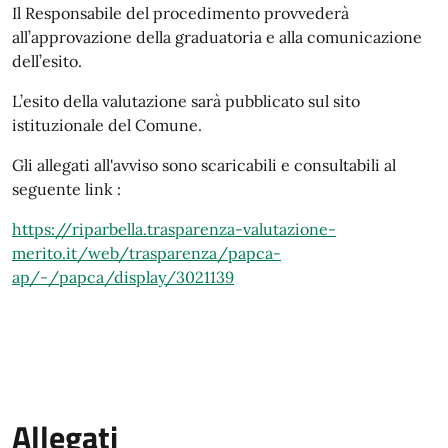
Il Responsabile del procedimento provvederà
all’approvazione della graduatoria e alla comunicazione
dell’esito.
L’esito della valutazione sarà pubblicato sul sito
istituzionale del Comune.
Gli allegati all'avviso sono scaricabili e consultabili al
seguente link :
https://riparbella.trasparenza-valutazione-
merito.it/web/trasparenza/papca-
ap/-/papca/display/3021139
Allegati