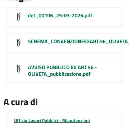
det_00106_25-03-2026.pdf
SCHEMA_CONVENZIONEEXART.56_OLIVETA_p
AVVISO PUBBLICO EX ART 56 -
OLIVETA_pubblicazione.pdf
A cura di
Ufficio Lavori Pubblici - Manutenzioni