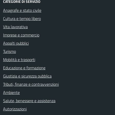
CATEGORIE DI SERVIZIO
Anagrafe e stato civile
Cultura e tempo libero
Vita lavorativa
Imprese e commercio
Appalti pubblici
Turismo
Mobilità e trasporti
Educazione e formazione
Giustizia e sicurezza pubblica
Tributi, finanze e contravvenzioni
Ambiente
Salute, benessere e assistenza
Autorizzazioni