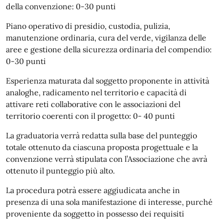
della convenzione: 0-30 punti
Piano operativo di presidio, custodia, pulizia,
manutenzione ordinaria, cura del verde, vigilanza delle
aree e gestione della sicurezza ordinaria del compendio:
0-30 punti
Esperienza maturata dal soggetto proponente in attività
analoghe, radicamento nel territorio e capacità di
attivare reti collaborative con le associazioni del
territorio coerenti con il progetto: 0- 40 punti
La graduatoria verrà redatta sulla base del punteggio
totale ottenuto da ciascuna proposta progettuale e la
convenzione verrà stipulata con l’Associazione che avrà
ottenuto il punteggio più alto.
La procedura potrà essere aggiudicata anche in
presenza di una sola manifestazione di interesse, purché
proveniente da soggetto in possesso dei requisiti