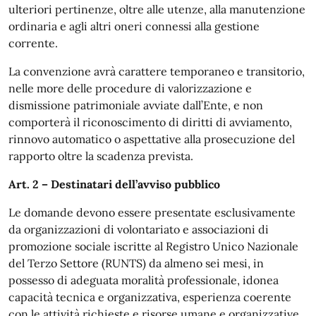
ulteriori pertinenze, oltre alle utenze, alla manutenzione
ordinaria e agli altri oneri connessi alla gestione
corrente.
La convenzione avrà carattere temporaneo e transitorio,
nelle more delle procedure di valorizzazione e
dismissione patrimoniale avviate dall’Ente, e non
comporterà il riconoscimento di diritti di avviamento,
rinnovo automatico o aspettative alla prosecuzione del
rapporto oltre la scadenza prevista.
Art. 2 – Destinatari dell’avviso pubblico
Le domande devono essere presentate esclusivamente
da organizzazioni di volontariato e associazioni di
promozione sociale iscritte al Registro Unico Nazionale
del Terzo Settore (RUNTS) da almeno sei mesi, in
possesso di adeguata moralità professionale, idonea
capacità tecnica e organizzativa, esperienza coerente
con le attività richieste e risorse umane e organizzative