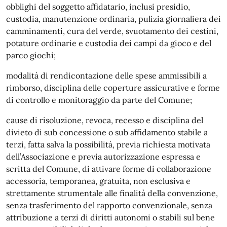
obblighi del soggetto affidatario, inclusi presidio,
custodia, manutenzione ordinaria, pulizia giornaliera dei
camminamenti, cura del verde, svuotamento dei cestini,
potature ordinarie e custodia dei campi da gioco e del
parco giochi;
modalità di rendicontazione delle spese ammissibili a
rimborso, disciplina delle coperture assicurative e forme
di controllo e monitoraggio da parte del Comune;
cause di risoluzione, revoca, recesso e disciplina del
divieto di sub concessione o sub affidamento stabile a
terzi, fatta salva la possibilità, previa richiesta motivata
dell’Associazione e previa autorizzazione espressa e
scritta del Comune, di attivare forme di collaborazione
accessoria, temporanea, gratuita, non esclusiva e
strettamente strumentale alle finalità della convenzione,
senza trasferimento del rapporto convenzionale, senza
attribuzione a terzi di diritti autonomi o stabili sul bene