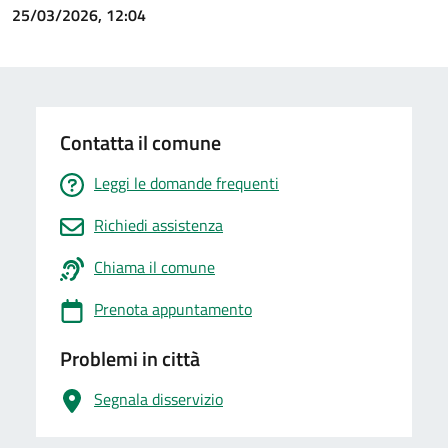
25/03/2026, 12:04
Contatta il comune
Leggi le domande frequenti
Richiedi assistenza
Chiama il comune
Prenota appuntamento
Problemi in città
Segnala disservizio