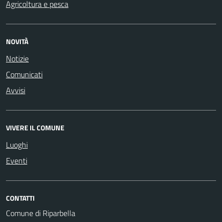
Agricoltura e pesca
NOVITÀ
Notizie
Comunicati
Avvisi
VIVERE IL COMUNE
Luoghi
Eventi
CONTATTI
Comune di Riparbella