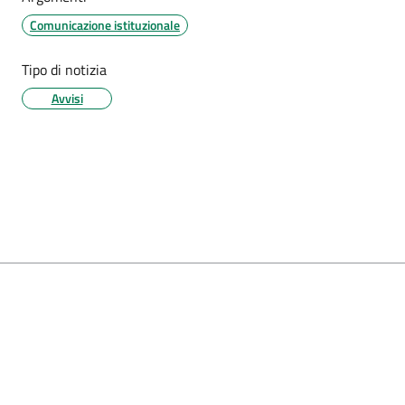
Comunicazione istituzionale
Tipo di notizia
Avvisi