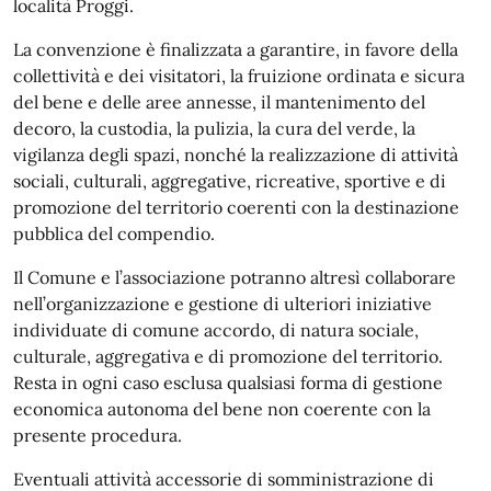
località Proggi.
La convenzione è finalizzata a garantire, in favore della
collettività e dei visitatori, la fruizione ordinata e sicura
del bene e delle aree annesse, il mantenimento del
decoro, la custodia, la pulizia, la cura del verde, la
vigilanza degli spazi, nonché la realizzazione di attività
sociali, culturali, aggregative, ricreative, sportive e di
promozione del territorio coerenti con la destinazione
pubblica del compendio.
Il Comune e l’associazione potranno altresì collaborare
nell’organizzazione e gestione di ulteriori iniziative
individuate di comune accordo, di natura sociale,
culturale, aggregativa e di promozione del territorio.
Resta in ogni caso esclusa qualsiasi forma di gestione
economica autonoma del bene non coerente con la
presente procedura.
Eventuali attività accessorie di somministrazione di