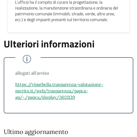
L'ufficio ha il compito di curare la progettazione, la
realizzazione, la manutenzione straordinaria e ordinaria del
patrimonio comunale (immobili, strade, verde, altre aree,
ecc.) e degli impianti presenti sul territorio comunale.
Ulteriori informazioni
Ulteriori informazioni
allegati all'avviso
https://riparbella.trasparenza-valutazione-
merito.it/web/trasparenza/papca-
ap/-/papca/display/3021139
Ultimo aggiornamento