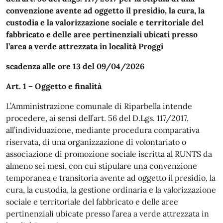
convenzione avente ad oggetto il presidio, la cura, la
custodia e la valorizzazione sociale e territoriale del
fabbricato e delle aree pertinenziali ubicati presso
l’area a verde attrezzata in località Proggi
scadenza alle ore 13 del 09/04/2026
Art. 1 – Oggetto e finalità
L’Amministrazione comunale di Riparbella intende
procedere, ai sensi dell’art. 56 del D.Lgs. 117/2017,
all’individuazione, mediante procedura comparativa
riservata, di una organizzazione di volontariato o
associazione di promozione sociale iscritta al RUNTS da
almeno sei mesi, con cui stipulare una convenzione
temporanea e transitoria avente ad oggetto il presidio, la
cura, la custodia, la gestione ordinaria e la valorizzazione
sociale e territoriale del fabbricato e delle aree
pertinenziali ubicate presso l’area a verde attrezzata in