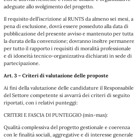
adeguate allo svolgimento del progetto.
Il requisito dell’iscrizione al RUNTS da almeno sei mesi, a
pena di esclusione, dovrà essere posseduto alla data di
pubblicazione del presente avviso e mantenuto per tutta
la durata della convenzione; dovranno inoltre permanere
per tutto il rapporto i requisiti di moralità professionale
e di idoneità tecnico-organizzativa dichiarati in sede di
partecipazione.
Art. 3 – Criteri di valutazione delle proposte
Ai fini della valutazione delle candidature il Responsabile
del Settore competente si avvarrà dei criteri di seguito
riportati, con i relativi punteggi:
CRITERI E FASCIA DI PUNTEGGIO (min-max):
Qualità complessiva del progetto gestionale e coerenza
con le finalità sociali, aggregative e di interesse generale